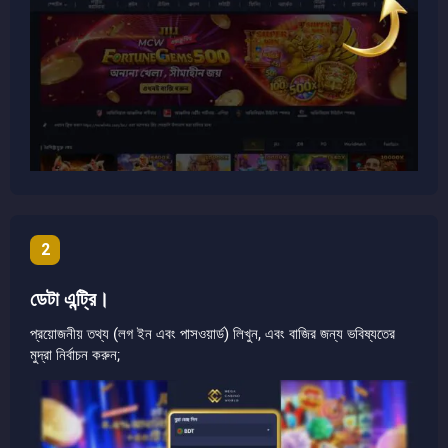
2
ডেটা এন্ট্রি।
প্রয়োজনীয় তথ্য (লগ ইন এবং পাসওয়ার্ড) লিখুন, এবং বাজির জন্য ভবিষ্যতের
মুদ্রা নির্বাচন করুন;