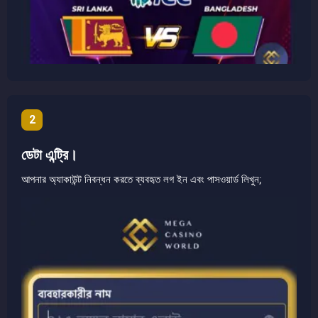
2
ডেটা এন্ট্রি।
আপনার অ্যাকাউন্ট নিবন্ধন করতে ব্যবহৃত লগ ইন এবং পাসওয়ার্ড লিখুন;