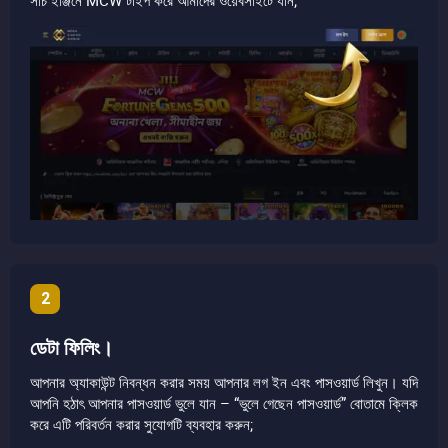
2
ডেটা ফিলিং।
আপনার অ্যাকাউন্ট নিবন্ধন করার সময় আপনার লগ ইন এবং পাসওয়ার্ড লিখুন। যদি
আপনি হঠাৎ আপনার পাসওয়ার্ড ভুলে যান – “ভুলে গেছেন পাসওয়ার্ড” বোতামে ক্লিক
করে এটি পরিবর্তন করার সুযোগটি ব্যবহার করুন;