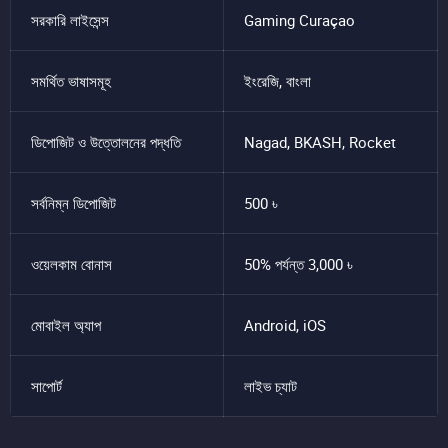
সরকারি লাইসেন্স
Gaming Curaçao
সমর্থিত ভাষাসমূহ
ইংরেজি, বাংলা
ডিপোজিট ও উত্তোলনের পদ্ধতি
Nagad, BKASH, Rocket
সর্বনিম্ন ডিপোজিট
500 ৳
ওয়েলকাম বোনাস
50% পর্যন্ত 3,000 ৳
মোবাইল অ্যাপ
Android, iOS
সাপোর্ট
লাইভ চ্যাট