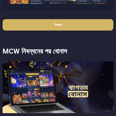
নিবন্ধন
MCW নিবন্ধনের পর বোনাস