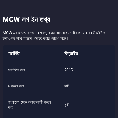
MCW লগ ইন তথ্য
MCW এর জগতে যোগদানের আগে, আমরা আপনাকে গেমটির জন্য কার্যকরী মৌলিক
তথ্যগুলির সাথে নিজেকে পরিচিত করার পরামর্শ দিচ্ছি।
পরামিতি
বিস্তারিত
প্রতিষ্ঠার বছর
2015
৳ গ্রহণ করে
হ্যাঁ
বাংলাদেশ থেকে ব্যবহারকারী গ্রহণ
হ্যাঁ
করে