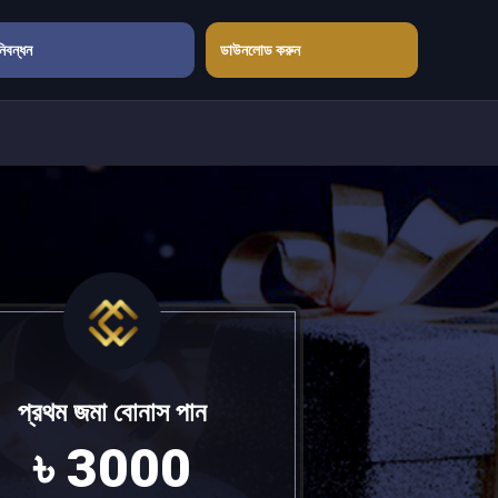
নিবন্ধন
ডাউনলোড করুন
প্রথম জমা বোনাস পান
৳
3000