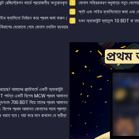
রেজিস্ট্রেশন কার্ডে প্রয়োজনীয় অনুরোধকৃত
বোনাস সক্রিয়করণ শুধুমাত্র নতুন খেলোয
স্লট এবং লাইভ ক্যাসিনোতে জমা এবং ব
ভ ক্যাসিনো নির্বাচন করে প্রথম জমা করুন।
যখন অ্যাকাউন্ট ব্যালেন্স 10 BDT বা তা
ট বিভাগের যেকোনো গেমে বোনাস তহবিল ব্যবহার
়েছে! আমাদের প্ল্যাটফর্মে একটি অ্যাকাউন্ট
 BDT পর্যন্ত একটি বিশেষ MCW প্রথম আমানত
র ন্যূনতম 700 BDT দিয়ে তাদের প্রথম আমানত
। বিশেষ প্রথম আমানত বোনাসের সাথে প্রাপ্ত
তে হবে। দয়া করে মনে রাখবেন যে ক্রীড়া