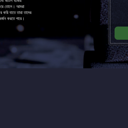
এবং জটিল বাজির
় করে তোলে। আমরা
র করি যাতে তারা তাদের
 অর্জন করতে পারে।