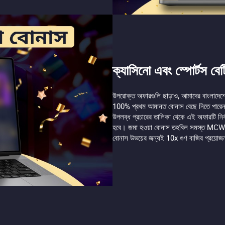
ক্যাসিনো এবং স্পোর্টস 
উপরোক্ত অফারগুলি ছাড়াও, আমাদের বাংলাদেশে
100% প্রথম আমানত বোনাস বেছে নিতে পারেন
উপলব্ধ প্রচারের তালিকা থেকে এই অফারটি নি
হবে। জমা হওয়া বোনাস তহবিল সমস্ত MCW প
বোনাস উভয়ের জন্যই 10x গুণ বাজির প্রয়ো