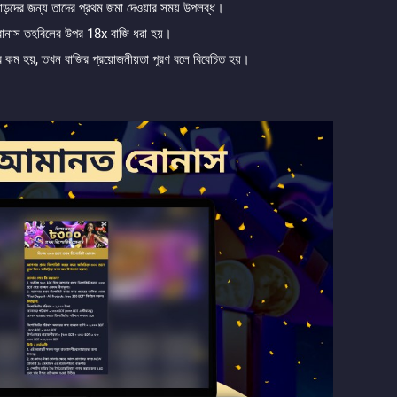
়াড়দের জন্য তাদের প্রথম জমা দেওয়ার সময় উপলব্ধ।
োনাস তহবিলের উপর 18x বাজি ধরা হয়।
র কম হয়, তখন বাজির প্রয়োজনীয়তা পূরণ বলে বিবেচিত হয়।