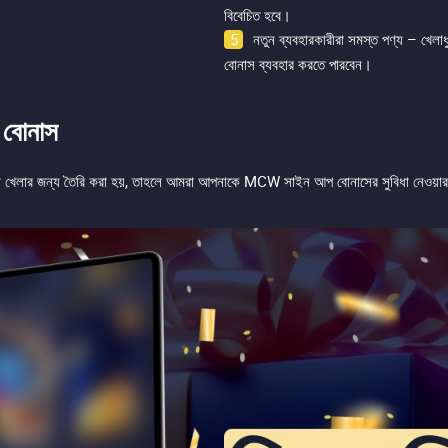
বিবেচিত হবে।
নতুন ব্যবহারকারীরা সমস্ত পণ্য – খেলাধ
বোনাস ব্যবহার করতে পারবেন।
 বোনাস
েলার জন্য তৈরি করা হয়, তাহলে আমরা আপনাকে MCW সাইন আপ বোনাসের সুবিধা নেওয়ার প