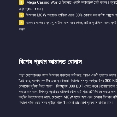
Mega Casino World ঠিকানায় একটি অ্যাকাউন্ট তৈরি করুন। ক্লায়েন্ট 
তথ্য প্রদান করুন।
উপলব্ধ MCW প্রচারের তালিকা থেকে 30% বোনাস ফর স্লটস অ্যান্ড লাই
একবার আপনার ব্যালেন্সে টাকা জমা হয়ে গেলে, লাইভ ক্যাসিনো এবং স্ল
করুন।
বিশেষ প্রথম আমানত বোনাস
নতুন খেলোয়াড়দের জন্য উপলব্ধ প্রচারের তালিকায়, আরও একটি দুর্দান্ত অফার রয
তৈরি করে, আপনি স্পোর্টস এবং ক্যাসিনো বিভাগের সমস্ত পণ্যের উপর 300
বোনাসের সুবিধা নিতে পারেন। বিনামূল্যে 300 BDT পেতে, নতুন খেলোয়াড়দে
করতে হবে এবং উপলব্ধ প্রচারের তালিকা থেকে এই প্রচারটি নির্বাচন করতে হবে
তহবিল উত্তোলনের আগে, যেকোনো MCW পণ্যে জমা এবং বোনাস তিনবার বাজি ধর
বিভাগে বাজি ধরার সময় ক্রীড়া বাজি 1.50 বা তার বেশি ব্যবধানে রাখতে হবে।