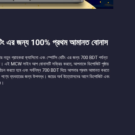
বেটিং এর জন্য 100% প্রথম আমানত বোনাস
র নতুন গ্রাহকরা ক্যাসিনো এবং স্পোর্টস বেটিং এর জন্য 700 BDT পর্যন্ত
। এই MCW সাইন আপ বোনাসটি সক্রিয় করতে, আপনাকে ডিপোজিট পৃষ্ঠায়
র্বাচন করতে হবে এবং সর্বনিম্ন 700 BDT দিয়ে আপনার প্রথম আমানত করতে
ণ্যে ব্যবহারের জন্য উপলব্ধ। জয়ের অর্থ উত্তোলনের আগে ডিপোজিট এবং
জন।