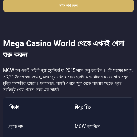
সাইন আপ করুন!
Mega Casino World থেকে এখনই খেলা
শুরু করুন
MCW হল একটি আইনি জুয়া প্ল্যাটফর্ম যা 2015 সালে চালু হয়েছিল। এই সময়ের মধ্যে,
সাইটটি উন্নত করা হয়েছে, এবং জুয়া খেলার সরবরাহকারী এবং বাজি বাজারের সাথে নতুন
চুক্তি স্বাক্ষরিত হয়েছে। ফলস্বরূপ, আপনি এখানে জুয়া থেকে আপনার পছন্দের প্রায়
সবকিছুই পেতে পারেন, সবই এক সাইটে।
বিভাগ
বিস্তারিত
ব্র্যান্ড নাম
MCW ক্যাসিনো