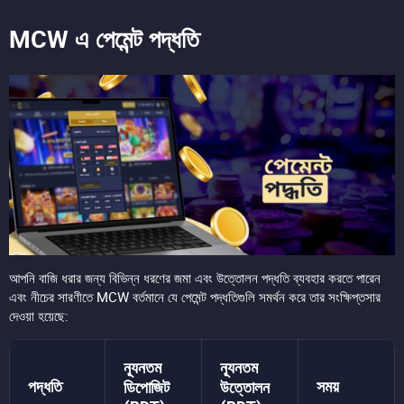
MCW এ পেমেন্ট পদ্ধতি
আপনি বাজি ধরার জন্য বিভিন্ন ধরণের জমা এবং উত্তোলন পদ্ধতি ব্যবহার করতে পারেন
এবং নীচের সারণীতে MCW বর্তমানে যে পেমেন্ট পদ্ধতিগুলি সমর্থন করে তার সংক্ষিপ্তসার
দেওয়া হয়েছে:
ন্যূনতম
ন্যূনতম
পদ্ধতি
সময়
ডিপোজিট
উত্তোলন