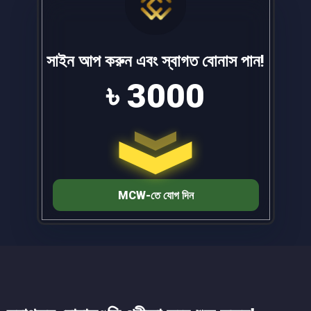
সাইন আপ করুন এবং স্বাগত বোনাস পান!
৳
3000
MCW-তে যোগ দিন