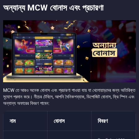
অন্যান্য MCW বোনাস এবং প্রচারণা
MCW তে আরও অনেক বোনাস এবং প্রচারণা পাওয়া যায় যা খেলোয়াড়দের জন্য অতিরিক্ত
সুযোগ প্রদান করে। নীচের টেবিলে, আপনি দৈনিকশব্যাক, ডিপোজিট বোনাস, ফ্রি স্পিন এবং
অন্যান্য অফারের বিবরণ পাবেন:
নাম
বোনাস
বিবরণ