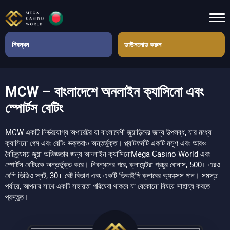
নিবন্ধন
ডাউনলোড করুন
MCW – বাংলাদেশে অনলাইন ক্যাসিনো এবং
স্পোর্টস বেটিং
MCW একটি নির্ভরযোগ্য অপারেটর যা বাংলাদেশী জুয়াড়িদের জন্য উপলব্ধ, যার মধ্যে
ক্যাসিনো গেম এবং বেটিং ভক্তরাও অন্তর্ভুক্ত। প্ল্যাটফর্মটি একটি মসৃণ এবং আরও
বৈচিত্র্যময় জুয়া অভিজ্ঞতার জন্য অনলাইন ক্যাসিনোMega Casino World এবং
স্পোর্টস বেটিংকে অন্তর্ভুক্ত করে। নিবন্ধনের পরে, ক্লায়েন্টরা প্রচুর বোনাস, 500+ এরও
বেশি ভিডিও স্লট, 30+ বেট বিভাগ এবং একটি ভিআইপি ক্লাবের অ্যাক্সেস পান। সমস্ত
পর্যায়ে, আপনার সাথে একটি সহায়তা পরিষেবা থাকবে যা যেকোনো বিষয়ে সাহায্য করতে
প্রস্তুত।