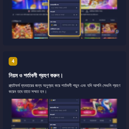
4
নিয়ম ও শর্তাবলী গ্রহণ করুন।
প্ল্যাটফর্ম ব্যবহারের জন্য অনুগ্রহ করে শর্তাবলী পড়ুন এবং যদি আপনি সেগুলি গ্রহণ
করেন তবে তাতে সম্মত হন।