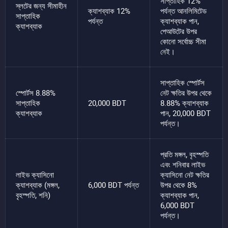
সাপ্তাহিক 12%
স্লটের জন্য সীমাহীন
ক্যাশব্যাক 12%
পর্যন্ত আনলিমিটেড
সাপ্তাহিক
পর্যন্ত
ক্যাশব্যাক পান,
ক্যাশব্যাক
পেআউটের উপর
কোনো সর্বোচ্চ সীমা
নেই।
সাপ্তাহিক স্পোর্টস
স্পোর্টস 8.88%
নেট ক্ষতির উপর থেকে
সাপ্তাহিক
20,000 BDT
8.88% ক্যাশব্যাক
ক্যাশব্যাক
পান, 20,000 BDT
পর্যন্ত।
প্রতি মঙ্গল, বৃহস্পতি
এবং শনিবার লাইভ
লাইভ ক্যাসিনো
ক্যাসিনো নেট ক্ষতির
ক্যাশব্যাক (মঙ্গল,
6,000 BDT পর্যন্ত
উপর থেকে 8%
বৃহস্পতি, শনি)
ক্যাশব্যাক পান,
6,000 BDT
পর্যন্ত।