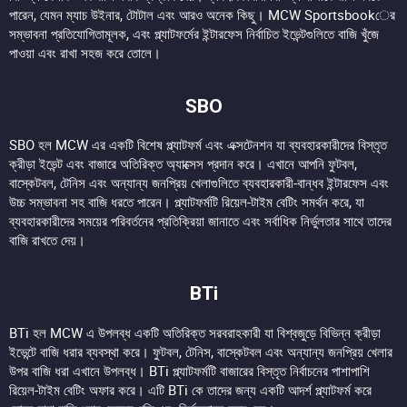
পারেন, যেমন ম্যাচ উইনার, টোটাল এবং আরও অনেক কিছু। MCW Sportsbookের
সম্ভাবনা প্রতিযোগিতামূলক, এবং প্ল্যাটফর্মের ইন্টারফেস নির্বাচিত ইভেন্টগুলিতে বাজি খুঁজে
পাওয়া এবং রাখা সহজ করে তোলে।
SBO
SBO হল MCW এর একটি বিশেষ প্ল্যাটফর্ম এবং এক্সটেনশন যা ব্যবহারকারীদের বিস্তৃত
ক্রীড়া ইভেন্ট এবং বাজারে অতিরিক্ত অ্যাক্সেস প্রদান করে। এখানে আপনি ফুটবল,
বাস্কেটবল, টেনিস এবং অন্যান্য জনপ্রিয় খেলাগুলিতে ব্যবহারকারী-বান্ধব ইন্টারফেস এবং
উচ্চ সম্ভাবনা সহ বাজি ধরতে পারেন। প্ল্যাটফর্মটি রিয়েল-টাইম বেটিং সমর্থন করে, যা
ব্যবহারকারীদের সময়ের পরিবর্তনের প্রতিক্রিয়া জানাতে এবং সর্বাধিক নির্ভুলতার সাথে তাদের
বাজি রাখতে দেয়।
BTi
BTi হল MCW এ উপলব্ধ একটি অতিরিক্ত সরবরাহকারী যা বিশ্বজুড়ে বিভিন্ন ক্রীড়া
ইভেন্টে বাজি ধরার ব্যবস্থা করে। ফুটবল, টেনিস, বাস্কেটবল এবং অন্যান্য জনপ্রিয় খেলার
উপর বাজি ধরা এখানে উপলব্ধ। BTi প্ল্যাটফর্মটি বাজারের বিস্তৃত নির্বাচনের পাশাপাশি
রিয়েল-টাইম বেটিং অফার করে। এটি BTi কে তাদের জন্য একটি আদর্শ প্ল্যাটফর্ম করে