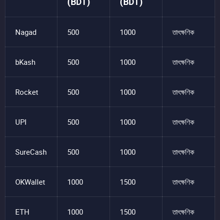
(BDT)
(BDT)
Nagad
500
1000
তাৎক্ষণিক
bKash
500
1000
তাৎক্ষণিক
Rocket
500
1000
তাৎক্ষণিক
UPI
500
1000
তাৎক্ষণিক
SureCash
500
1000
তাৎক্ষণিক
OKWallet
1000
1500
তাৎক্ষণিক
ETH
1000
1500
তাৎক্ষণিক